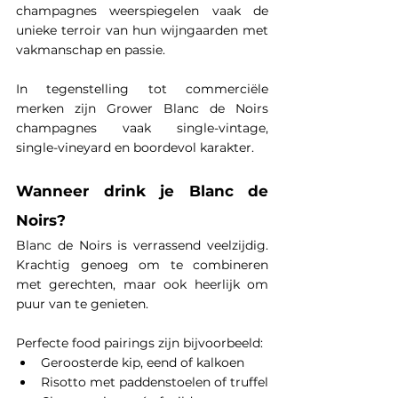
champagnes weerspiegelen vaak de 
unieke terroir van hun wijngaarden met 
vakmanschap en passie.
In tegenstelling tot commerciële 
merken zijn Grower Blanc de Noirs 
champagnes vaak single-vintage, 
single-vineyard en boordevol karakter.
Wanneer drink je Blanc de 
Noirs?
Blanc de Noirs is verrassend veelzijdig. 
Krachtig genoeg om te combineren 
met gerechten, maar ook heerlijk om 
puur van te genieten.
Perfecte food pairings zijn bijvoorbeeld:
Geroosterde kip, eend of kalkoen
Risotto met paddenstoelen of truffel