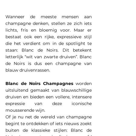
Wanneer de meeste mensen aan 
champagne denken, stellen ze zich iets 
lichts, fris en bloemig voor. Maar er 
bestaat ook een rijke, expressieve stijl 
die het verdient om in de spotlight te 
staan: Blanc de Noirs. Dit betekent 
letterlijk “wit van zwarte druiven”. Blanc 
de Noirs is dus een champagne van 
blauw druivenrassen.
Blanc de Noirs Champagnes
 worden 
uitsluitend gemaakt van blauwschillige 
druiven en bieden een vollere, intensere 
expressie van deze iconische 
mousserende wijn.
Of je nu net de wereld van champagne 
begint te ontdekken of iets nieuws zoekt 
buiten de klassieke stijlen: Blanc de 