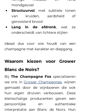
mondgevoel
Structuurvol
, met subtiele tonen 
van kruiden, aardsheid of 
geroosterd brood
Lang in de afdronk
, wat ze 
onderscheidt van lichtere stijlen
Ideaal dus voor wie houdt van een 
champagne met karakter en diepgang.
Waarom kiezen voor Grower 
Blanc de Noirs?
Bij 
The Champagne Fox
 specialiseren 
we ons in 
Grower Champagnes
, wijnen 
gemaakt door de wijnboeren die ook 
hun eigen druiven verbouwen. Deze 
kleinschalige producenten geven een 
persoonlijke en authentieke 
interpretatie aan Blanc de Noirs. Hun 