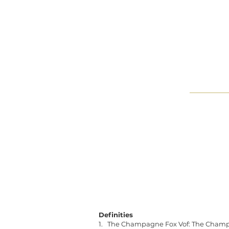
Definities
1. The Champagne Fox Vof: The Champ