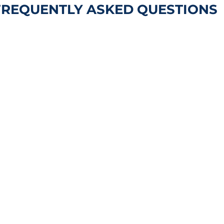
FREQUENTLY ASKED QUESTIONS