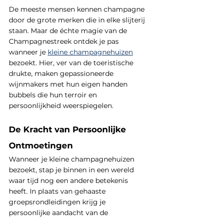
De meeste mensen kennen champagne 
door de grote merken die in elke slijterij 
staan. Maar de échte magie van de 
Champagnestreek ontdek je pas 
wanneer je 
kleine champagnehuizen
bezoekt. Hier, ver van de toeristische 
drukte, maken gepassioneerde 
wijnmakers met hun eigen handen 
bubbels die hun terroir en 
persoonlijkheid weerspiegelen.
De Kracht van Persoonlijke 
Ontmoetingen
Wanneer je kleine champagnehuizen 
bezoekt, stap je binnen in een wereld 
waar tijd nog een andere betekenis 
heeft. In plaats van gehaaste 
groepsrondleidingen krijg je 
persoonlijke aandacht van de 