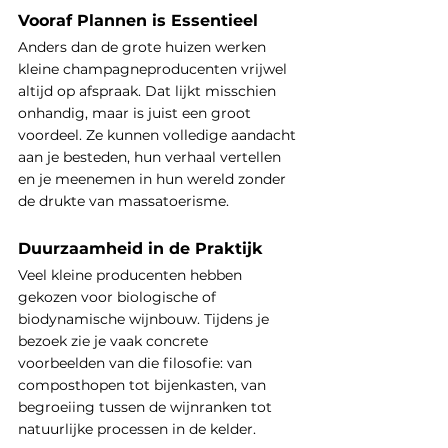
Vooraf Plannen is Essentieel
Anders dan de grote huizen werken 
kleine champagneproducenten vrijwel 
altijd op afspraak. Dat lijkt misschien 
onhandig, maar is juist een groot 
voordeel. Ze kunnen volledige aandacht 
aan je besteden, hun verhaal vertellen 
en je meenemen in hun wereld zonder 
de drukte van massatoerisme.
Duurzaamheid in de Praktijk
Veel kleine producenten hebben 
gekozen voor biologische of 
biodynamische wijnbouw. Tijdens je 
bezoek zie je vaak concrete 
voorbeelden van die filosofie: van 
composthopen tot bijenkasten, van 
begroeiing tussen de wijnranken tot 
natuurlijke processen in de kelder.