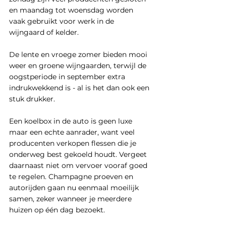
en maandag tot woensdag worden 
vaak gebruikt voor werk in de 
wijngaard of kelder.
De lente en vroege zomer bieden mooi 
weer en groene wijngaarden, terwijl de 
oogstperiode in september extra 
indrukwekkend is - al is het dan ook een 
stuk drukker.
Een koelbox in de auto is geen luxe 
maar een echte aanrader, want veel 
producenten verkopen flessen die je 
onderweg best gekoeld houdt. Vergeet 
daarnaast niet om vervoer vooraf goed 
te regelen. Champagne proeven en 
autorijden gaan nu eenmaal moeilijk 
samen, zeker wanneer je meerdere 
huizen op één dag bezoekt.