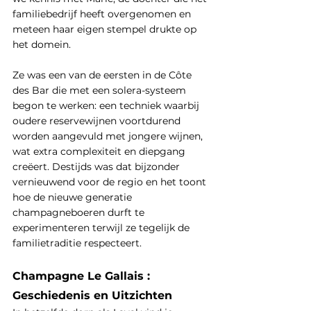
familiebedrijf heeft overgenomen en 
meteen haar eigen stempel drukte op 
het domein.
Ze was een van de eersten in de Côte 
des Bar die met een solera-systeem 
begon te werken: een techniek waarbij 
oudere reservewijnen voortdurend 
worden aangevuld met jongere wijnen, 
wat extra complexiteit en diepgang 
creëert. Destijds was dat bijzonder 
vernieuwend voor de regio en het toont 
hoe de nieuwe generatie 
champagneboeren durft te 
experimenteren terwijl ze tegelijk de 
familietraditie respecteert.
Champagne Le Gallais : 
Geschiedenis en Uitzichten