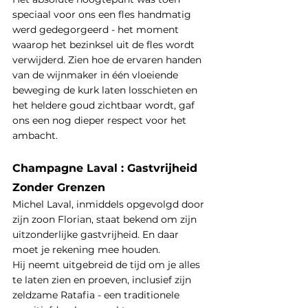
speciaal voor ons een fles handmatig 
werd gedegorgeerd - het moment 
waarop het bezinksel uit de fles wordt 
verwijderd. Zien hoe de ervaren handen 
van de wijnmaker in één vloeiende 
beweging de kurk laten losschieten en 
het heldere goud zichtbaar wordt, gaf 
ons een nog dieper respect voor het 
ambacht.
Champagne Laval : Gastvrijheid 
Zonder Grenzen
Michel Laval, inmiddels opgevolgd door 
zijn zoon Florian, staat bekend om zijn 
uitzonderlijke gastvrijheid. En daar 
moet je rekening mee houden.
Hij neemt uitgebreid de tijd om je alles 
te laten zien en proeven, inclusief zijn 
zeldzame Ratafia - een traditionele 