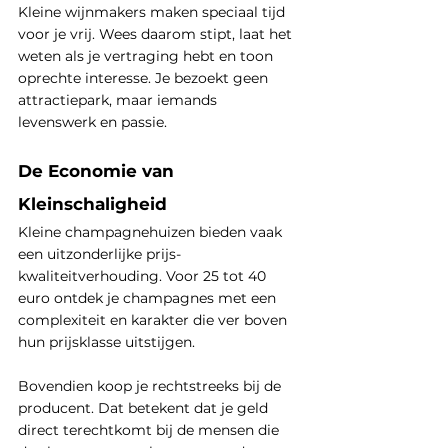
Kleine wijnmakers maken speciaal tijd 
voor je vrij. Wees daarom stipt, laat het 
weten als je vertraging hebt en toon 
oprechte interesse. Je bezoekt geen 
attractiepark, maar iemands 
levenswerk en passie.
De Economie van 
Kleinschaligheid
Kleine champagnehuizen bieden vaak 
een uitzonderlijke prijs-
kwaliteitverhouding. Voor 25 tot 40 
euro ontdek je champagnes met een 
complexiteit en karakter die ver boven 
hun prijsklasse uitstijgen.
Bovendien koop je rechtstreeks bij de 
producent. Dat betekent dat je geld 
direct terechtkomt bij de mensen die 