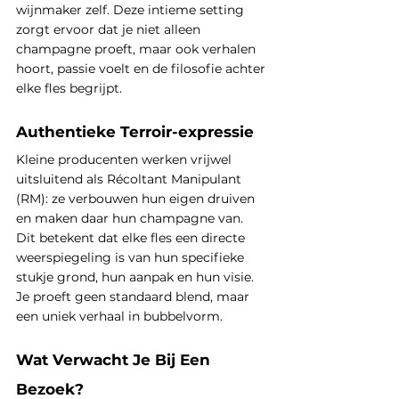
wijnmaker zelf. Deze intieme setting 
zorgt ervoor dat je niet alleen 
champagne proeft, maar ook verhalen 
hoort, passie voelt en de filosofie achter 
elke fles begrijpt.
Authentieke Terroir-expressie
Kleine producenten werken vrijwel 
uitsluitend als Récoltant Manipulant 
(RM): ze verbouwen hun eigen druiven 
en maken daar hun champagne van. 
Dit betekent dat elke fles een directe 
weerspiegeling is van hun specifieke 
stukje grond, hun aanpak en hun visie. 
Je proeft geen standaard blend, maar 
een uniek verhaal in bubbelvorm.
Wat Verwacht Je Bij Een 
Bezoek?